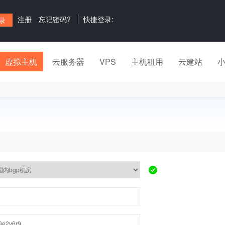
注册
忘记密码?
快捷登录:
虚拟主机
云服务器
VPS
主机租用
云建站