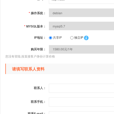
*
操作系统：
*
MYSQL版本：
IP地址：
共享IP
独立IP
购买年限：
您没有登陆,按直接客户身份计算价格
请填写联系人资料
联系人：
联系手机：
联系E-mail：