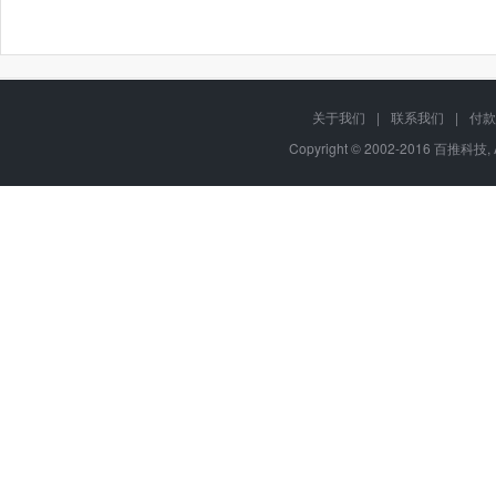
关于我们
|
联系我们
|
付款
Copyright © 2002-2016 百推科技, 